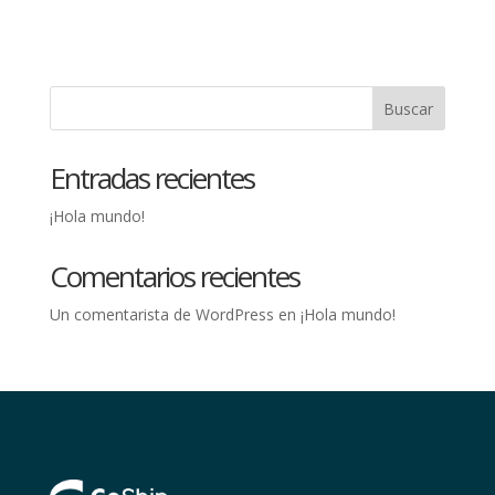
Buscar
Entradas recientes
¡Hola mundo!
Comentarios recientes
Un comentarista de WordPress
en
¡Hola mundo!