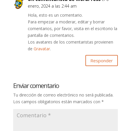
enero, 2024 a las 2:44 am
Hola, esto es un comentario.
Para empezar a moderar, editar y borrar
comentarios, por favor, visita en el escritorio la
pantalla de comentarios.
Los avatares de los comentaristas provienen
de
Gravatar
.
Responder
Enviar comentario
Tu dirección de correo electrónico no será publicada.
Los campos obligatorios están marcados con
*