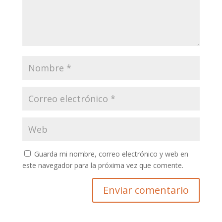
Guarda mi nombre, correo electrónico y web en
este navegador para la próxima vez que comente.