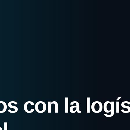
 con la logís