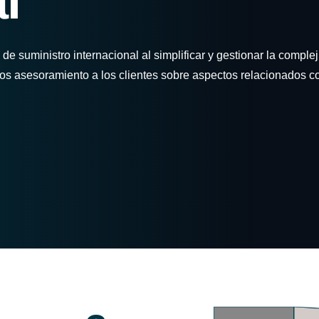
l
de suministro internacional al simplificar y gestionar la complej
s asesoramiento a los clientes sobre aspectos relacionados co