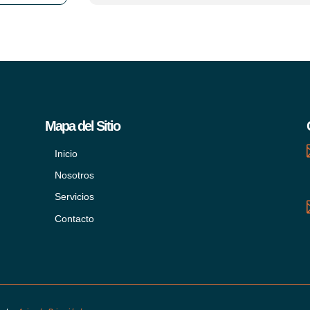
Mapa del Sitio
Inicio
Nosotros
Servicios
Contacto