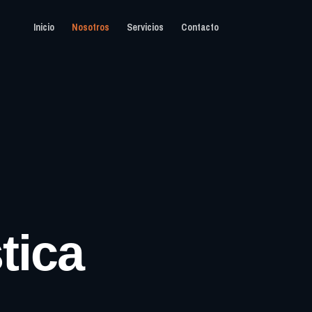
Inicio
Nosotros
Servicios
Contacto
tica