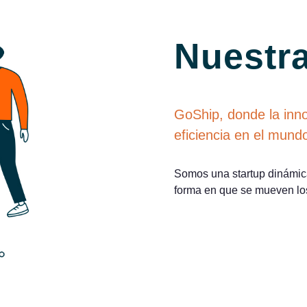
Nuestra
GoShip, donde la inno
eficiencia en el mundo
Somos una startup dinámica
forma en que se mueven lo