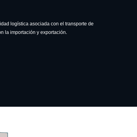
idad logística asociada con el transporte de
n la importación y exportación.