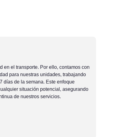
 en el transporte. Por ello, contamos con
dad para nuestras unidades, trabajando
 7 días de la semana. Este enfoque
cualquier situación potencial, asegurando
ontinua de nuestros servicios.