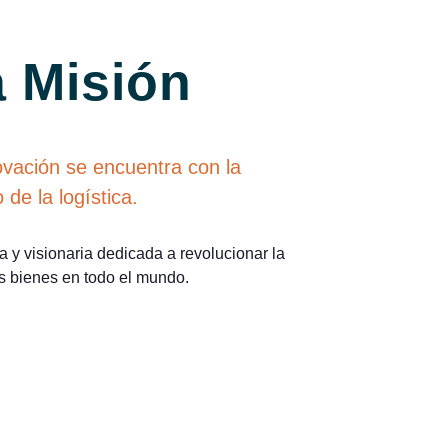
 Misión
vación se encuentra con la
 de la logística.
 y visionaria dedicada a revolucionar la
s bienes en todo el mundo.