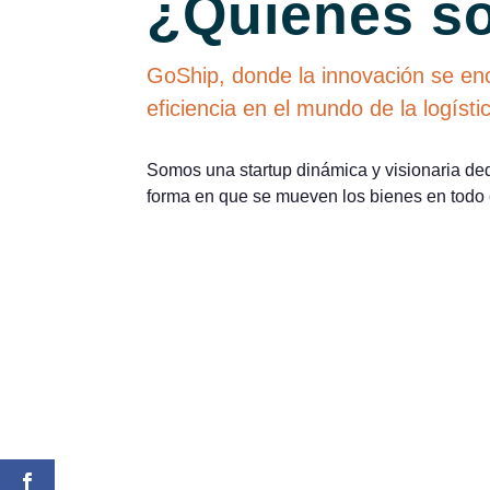
¿Quienes s
GoShip, donde la innovación se en
eficiencia en el mundo de la logísti
Somos una startup dinámica y visionaria ded
forma en que se mueven los bienes en todo